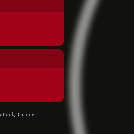
utlook, iCal oder