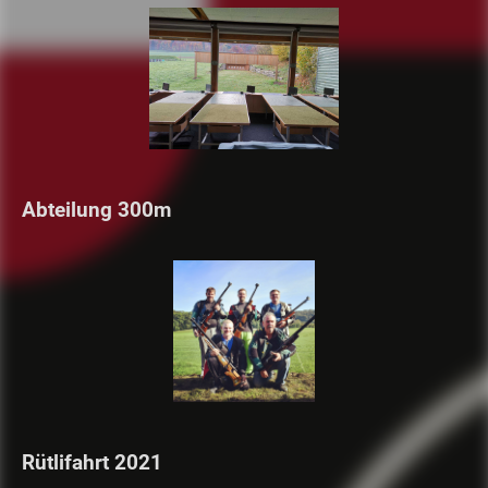
Abteilung 300m
Rütlifahrt 2021